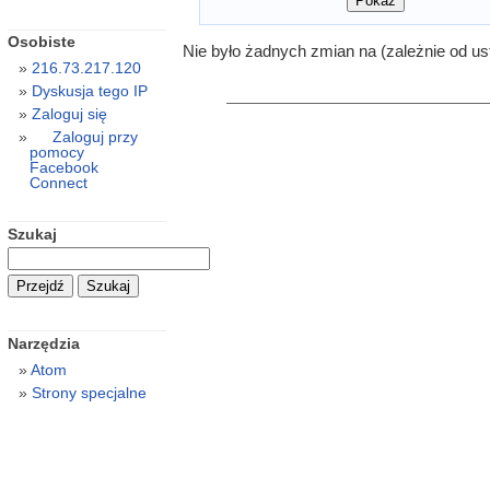
Osobiste
Nie było żadnych zmian na (zależnie od us
216.73.217.120
Dyskusja tego IP
Zaloguj się
Zaloguj przy
pomocy
Facebook
Connect
Szukaj
Narzędzia
Atom
Strony specjalne