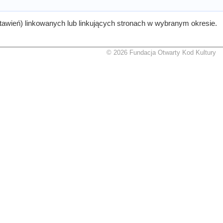
tawień) linkowanych lub linkujących stronach w wybranym okresie.
© 2026 Fundacja Otwarty Kod Kultury