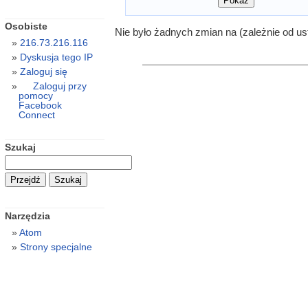
Osobiste
Nie było żadnych zmian na (zależnie od us
216.73.216.116
Dyskusja tego IP
Zaloguj się
Zaloguj przy
pomocy
Facebook
Connect
Szukaj
Narzędzia
Atom
Strony specjalne