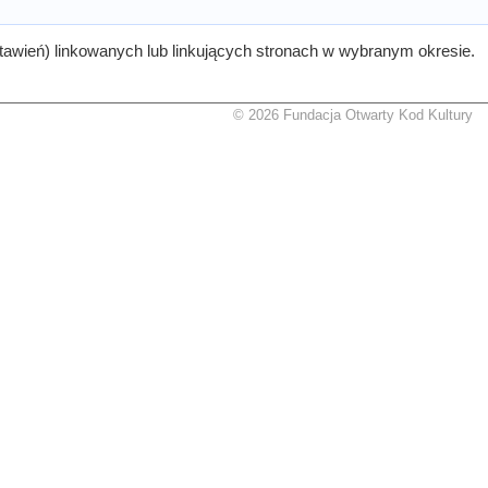
tawień) linkowanych lub linkujących stronach w wybranym okresie.
© 2026 Fundacja Otwarty Kod Kultury