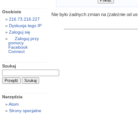
Osobiste
Nie było żadnych zmian na (zależnie od us
216.73.216.227
Dyskusja tego IP
Zaloguj się
Zaloguj przy
pomocy
Facebook
Connect
Szukaj
Narzędzia
Atom
Strony specjalne