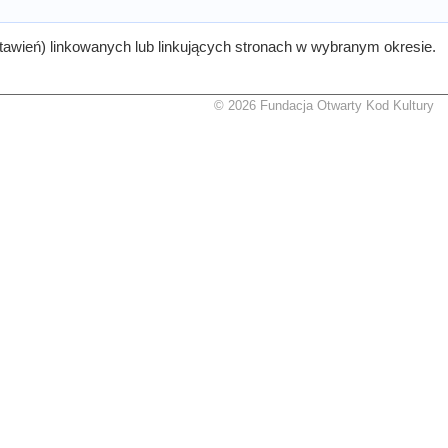
tawień) linkowanych lub linkujących stronach w wybranym okresie.
© 2026 Fundacja Otwarty Kod Kultury