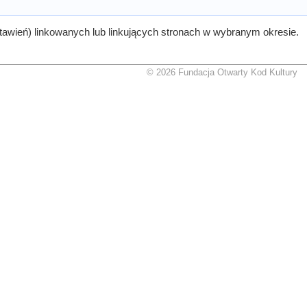
tawień) linkowanych lub linkujących stronach w wybranym okresie.
© 2026 Fundacja Otwarty Kod Kultury