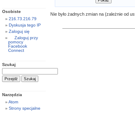
Osobiste
Nie było żadnych zmian na (zależnie od us
216.73.216.79
Dyskusja tego IP
Zaloguj się
Zaloguj przy
pomocy
Facebook
Connect
Szukaj
Narzędzia
Atom
Strony specjalne