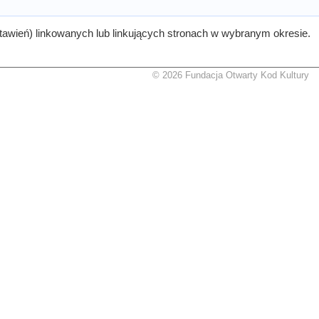
tawień) linkowanych lub linkujących stronach w wybranym okresie.
© 2026 Fundacja Otwarty Kod Kultury