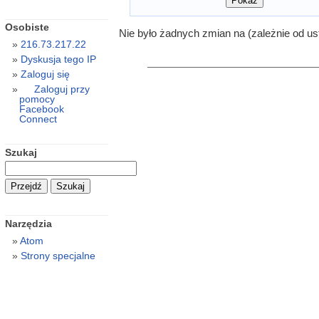
Osobiste
Nie było żadnych zmian na (zależnie od us
216.73.217.22
Dyskusja tego IP
Zaloguj się
Zaloguj przy
pomocy
Facebook
Connect
Szukaj
Narzędzia
Atom
Strony specjalne