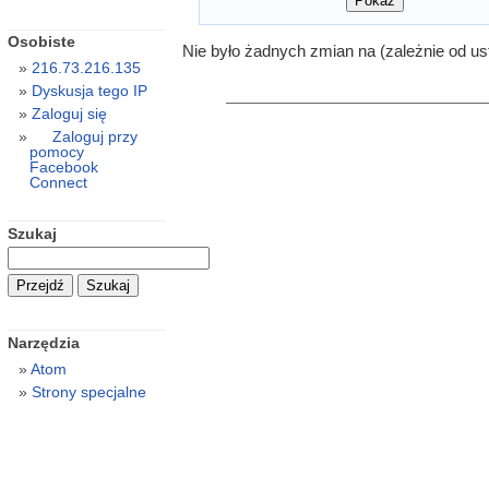
Osobiste
Nie było żadnych zmian na (zależnie od us
216.73.216.135
Dyskusja tego IP
Zaloguj się
Zaloguj przy
pomocy
Facebook
Connect
Szukaj
Narzędzia
Atom
Strony specjalne