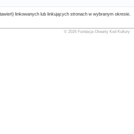
tawień) linkowanych lub linkujących stronach w wybranym okresie.
© 2026 Fundacja Otwarty Kod Kultury