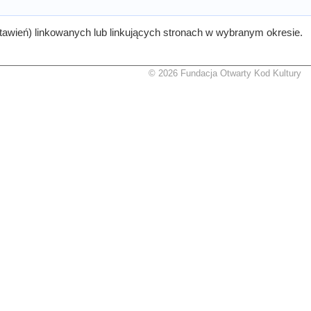
tawień) linkowanych lub linkujących stronach w wybranym okresie.
© 2026 Fundacja Otwarty Kod Kultury