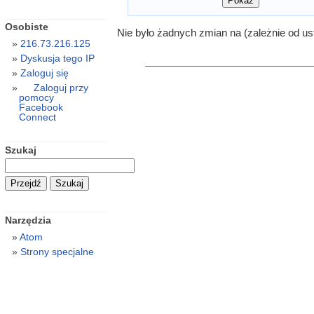
Osobiste
Nie było żadnych zmian na (zależnie od us
216.73.216.125
Dyskusja tego IP
Zaloguj się
Zaloguj przy
pomocy
Facebook
Connect
Szukaj
Narzędzia
Atom
Strony specjalne