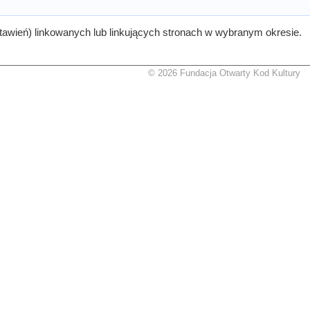
tawień) linkowanych lub linkujących stronach w wybranym okresie.
© 2026 Fundacja Otwarty Kod Kultury