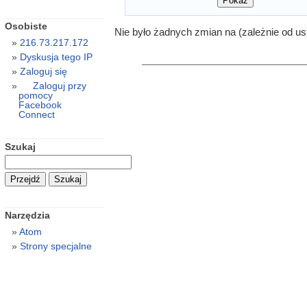
Osobiste
Nie było żadnych zmian na (zależnie od us
216.73.217.172
Dyskusja tego IP
Zaloguj się
Zaloguj przy
pomocy
Facebook
Connect
Szukaj
Narzędzia
Atom
Strony specjalne