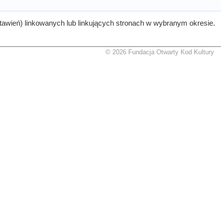
tawień) linkowanych lub linkujących stronach w wybranym okresie.
© 2026 Fundacja Otwarty Kod Kultury