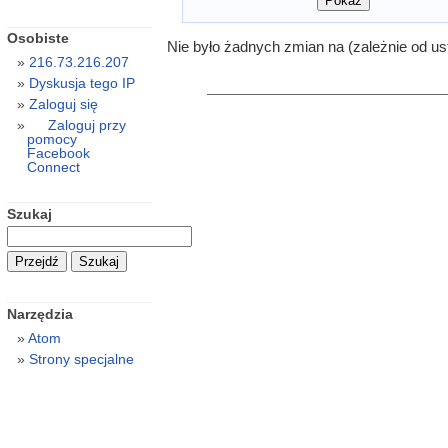
Osobiste
Nie było żadnych zmian na (zależnie od us
216.73.216.207
Dyskusja tego IP
Zaloguj się
Zaloguj przy
pomocy
Facebook
Connect
Szukaj
Narzędzia
Atom
Strony specjalne