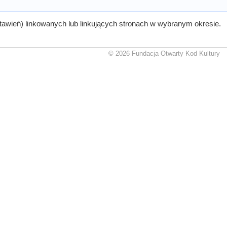
tawień) linkowanych lub linkujących stronach w wybranym okresie.
© 2026 Fundacja Otwarty Kod Kultury