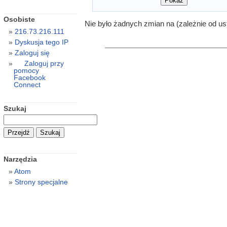
Osobiste
Nie było żadnych zmian na (zależnie od us
216.73.216.111
Dyskusja tego IP
Zaloguj się
Zaloguj przy
pomocy
Facebook
Connect
Szukaj
Narzędzia
Atom
Strony specjalne