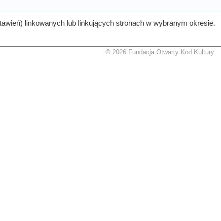
tawień) linkowanych lub linkujących stronach w wybranym okresie.
© 2026 Fundacja Otwarty Kod Kultury