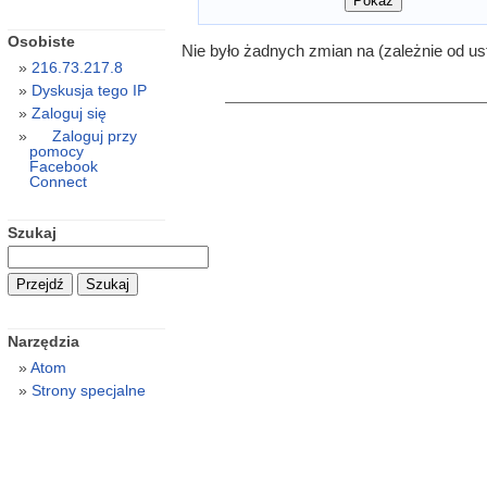
Osobiste
Nie było żadnych zmian na (zależnie od us
216.73.217.8
Dyskusja tego IP
Zaloguj się
Zaloguj przy
pomocy
Facebook
Connect
Szukaj
Narzędzia
Atom
Strony specjalne