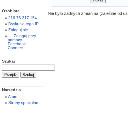
Osobiste
Nie było żadnych zmian na (zależnie od us
216.73.217.154
Dyskusja tego IP
Zaloguj się
Zaloguj przy
pomocy
Facebook
Connect
Szukaj
Narzędzia
Atom
Strony specjalne