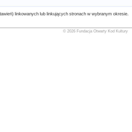
tawień) linkowanych lub linkujących stronach w wybranym okresie.
© 2026 Fundacja Otwarty Kod Kultury