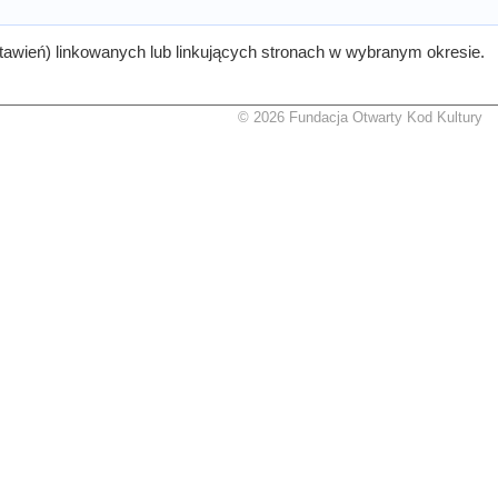
tawień) linkowanych lub linkujących stronach w wybranym okresie.
© 2026 Fundacja Otwarty Kod Kultury