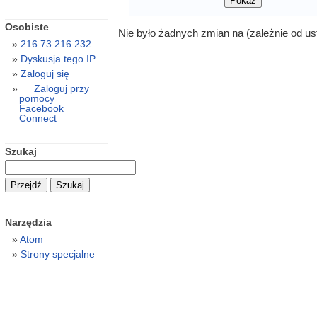
Osobiste
Nie było żadnych zmian na (zależnie od us
216.73.216.232
Dyskusja tego IP
Zaloguj się
Zaloguj przy
pomocy
Facebook
Connect
Szukaj
Narzędzia
Atom
Strony specjalne