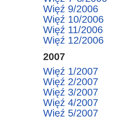
Więź 9/2006
Więź 10/2006
Więź 11/2006
Więź 12/2006
2007
Więź 1/2007
Więź 2/2007
Więź 3/2007
Więź 4/2007
Więź 5/2007