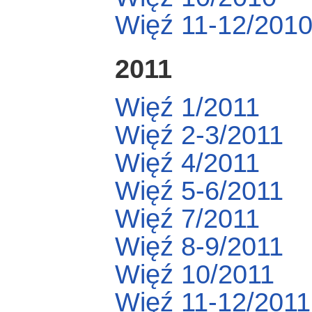
Więź 11-12/201
2011
Więź 1/2011
Więź 2-3/2011
Więź 4/2011
Więź 5-6/2011
Więź 7/2011
Więź 8-9/2011
Więź 10/2011
Więź 11-12/2011