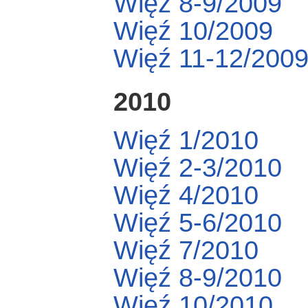
Więź 8-9/2009
Więź 10/2009
Więź 11-12/200
2010
Więź 1/2010
Więź 2-3/2010
Więź 4/2010
Więź 5-6/2010
Więź 7/2010
Więź 8-9/2010
Więź 10/2010