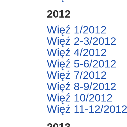
2012
Więź 1/2012
Więź 2-3/2012
Więź 4/2012
Więź 5-6/2012
Więź 7/2012
Więź 8-9/2012
Więź 10/2012
Więź 11-12/201
2013