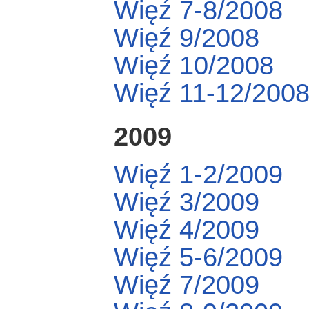
Więź 7-8/2008
Więź 9/2008
Więź 10/2008
Więź 11-12/200
2009
Więź 1-2/2009
Więź 3/2009
Więź 4/2009
Więź 5-6/2009
Więź 7/2009