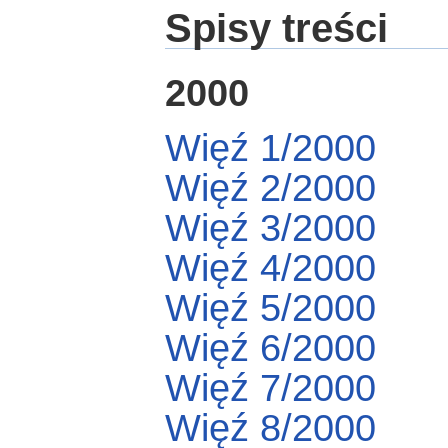
Spisy treści
2000
Więź 1/2000
Więź 2/2000
Więź 3/2000
Więź 4/2000
Więź 5/2000
Więź 6/2000
Więź 7/2000
Więź 8/2000