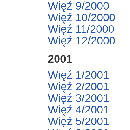
Więź 9/2000
Więź 10/2000
Więź 11/2000
Więź 12/2000
2001
Więź 1/2001
Więź 2/2001
Więź 3/2001
Więź 4/2001
Więź 5/2001