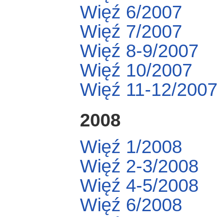
Więź 6/2007
Więź 7/2007
Więź 8-9/2007
Więź 10/2007
Więź 11-12/200
2008
Więź 1/2008
Więź 2-3/2008
Więź 4-5/2008
Więź 6/2008