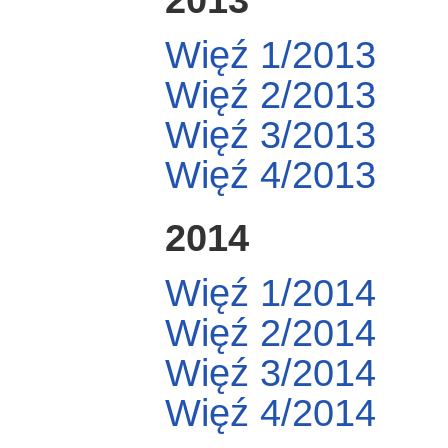
Więź 1/2013
Więź 2/2013
Więź 3/2013
Więź 4/2013
2014
Więź 1/2014
Więź 2/2014
Więź 3/2014
Więź 4/2014