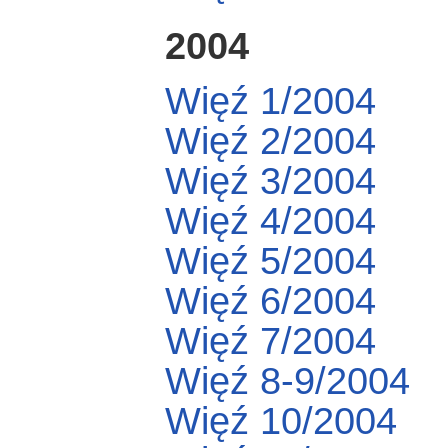
2004
Więź 1/2004
Więź 2/2004
Więź 3/2004
Więź 4/2004
Więź 5/2004
Więź 6/2004
Więź 7/2004
Więź 8-9/2004
Więź 10/2004