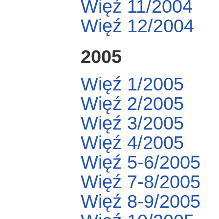
Więź 11/2004
Więź 12/2004
2005
Więź 1/2005
Więź 2/2005
Więź 3/2005
Więź 4/2005
Więź 5-6/2005
Więź 7-8/2005
Więź 8-9/2005