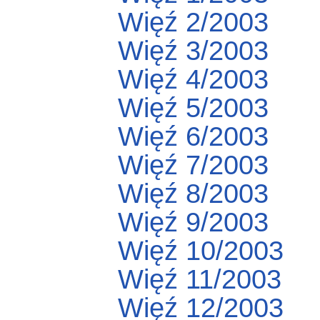
Więź 2/2003
Więź 3/2003
Więź 4/2003
Więź 5/2003
Więź 6/2003
Więź 7/2003
Więź 8/2003
Więź 9/2003
Więź 10/2003
Więź 11/2003
Więź 12/2003