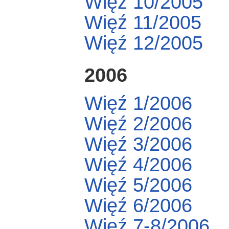
Więź 10/2005
Więź 11/2005
Więź 12/2005
2006
Więź 1/2006
Więź 2/2006
Więź 3/2006
Więź 4/2006
Więź 5/2006
Więź 6/2006
Więź 7-8/2006