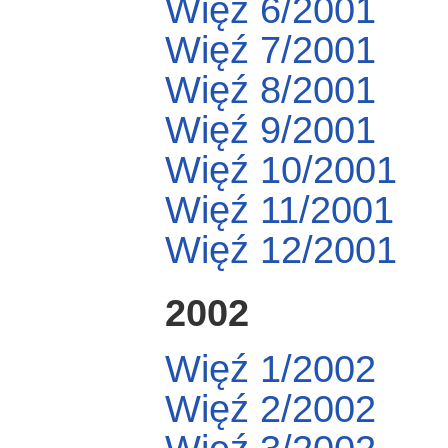
Więź 6/2001
Więź 7/2001
Więź 8/2001
Więź 9/2001
Więź 10/2001
Więź 11/2001
Więź 12/2001
2002
Więź 1/2002
Więź 2/2002