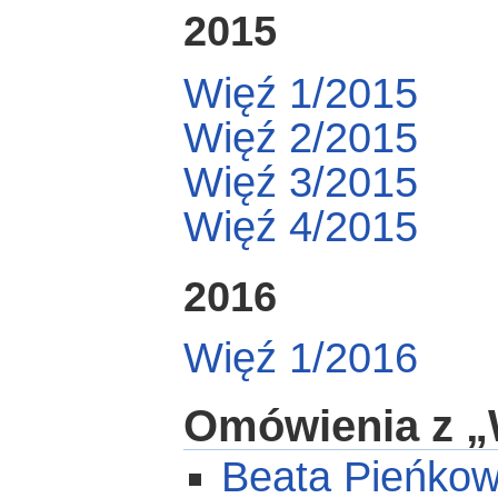
2015
Więź 1/2015
Więź 2/2015
Więź 3/2015
Więź 4/2015
2016
Więź 1/2016
Omówienia z „
Beata Pieńko