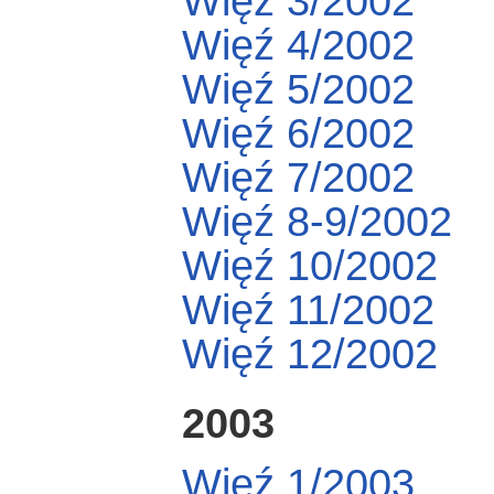
Więź 3/2002
Więź 4/2002
Więź 5/2002
Więź 6/2002
Więź 7/2002
Więź 8-9/2002
Więź 10/2002
Więź 11/2002
Więź 12/2002
2003
Więź 1/2003