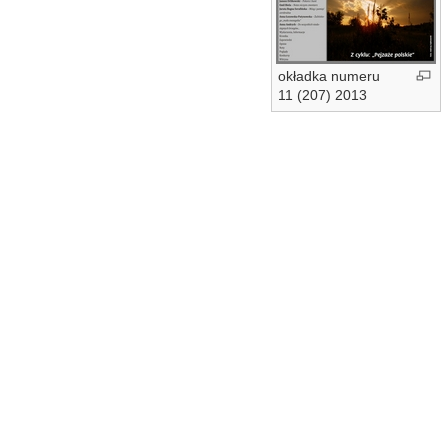
okładka numeru
11 (207) 2013