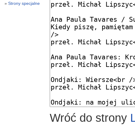
Strony specjalne
Wróć do strony