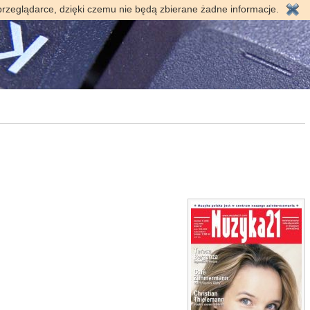
przeglądarce, dzięki czemu nie będą zbierane żadne informacje.