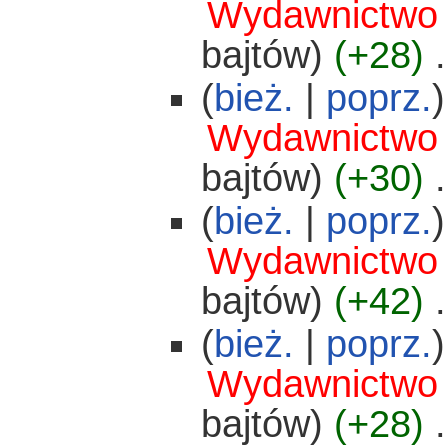
Wydawnictwo
bajtów)
(+28)
‎
.
(
bież.
|
poprz.
)
Wydawnictwo
bajtów)
(+30)
‎
.
(
bież.
|
poprz.
)
Wydawnictwo
bajtów)
(+42)
‎
.
(
bież.
|
poprz.
)
Wydawnictwo
bajtów)
(+28)
‎
.