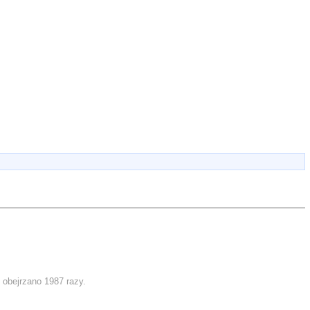
 obejrzano 1987 razy.