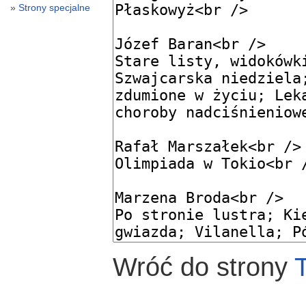
Strony specjalne
Wróć do strony