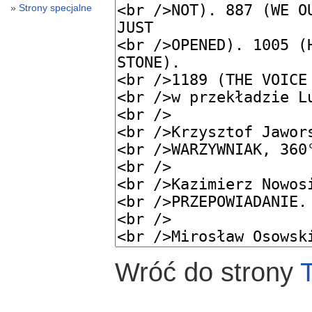
Strony specjalne
Wróć do strony