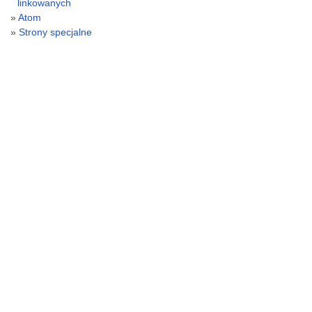
linkowanych
Atom
Strony specjalne