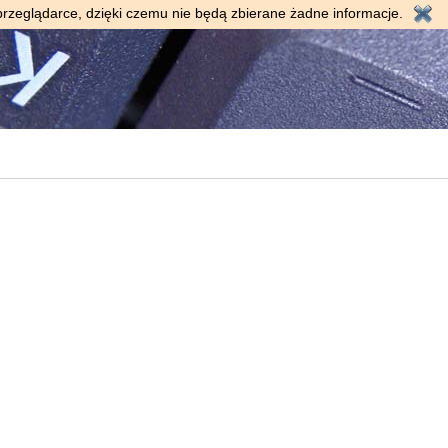
przeglądarce, dzięki czemu nie będą zbierane żadne informacje.