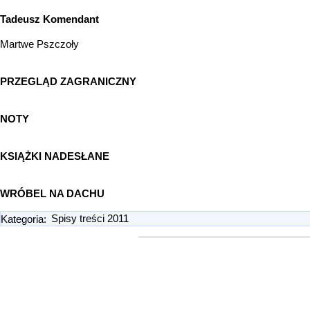
Tadeusz Komendant
Martwe Pszczoły
PRZEGLĄD ZAGRANICZNY
NOTY
KSIĄŻKI NADESŁANE
WRÓBEL NA DACHU
Kategoria
:
Spisy treści 2011