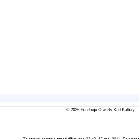
© 2026 Fundacja Otwarty Kod Kultury