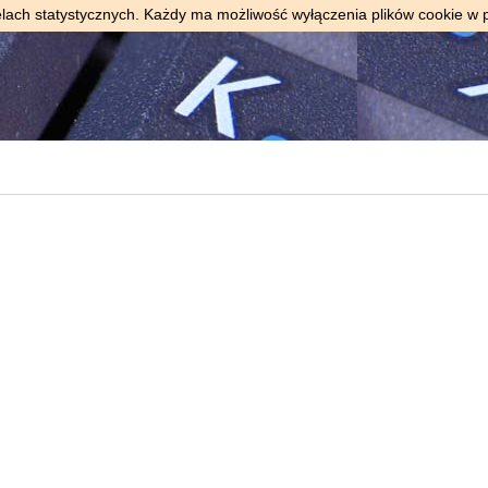
elach statystycznych. Każdy ma możliwość wyłączenia plików cookie w 