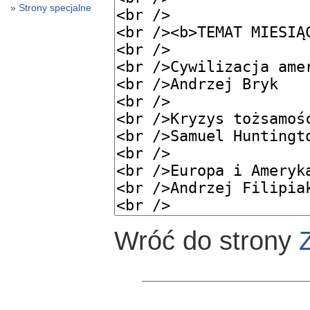
Strony specjalne
Wróć do strony