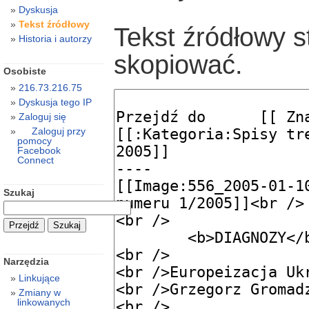
Dyskusja
Tekst źródłowy
Tekst źródłowy s
Historia i autorzy
skopiować.
Osobiste
216.73.216.75
Dyskusja tego IP
Zaloguj się
Zaloguj przy
pomocy
Facebook
Connect
Szukaj
Narzędzia
Linkujące
Zmiany w
linkowanych