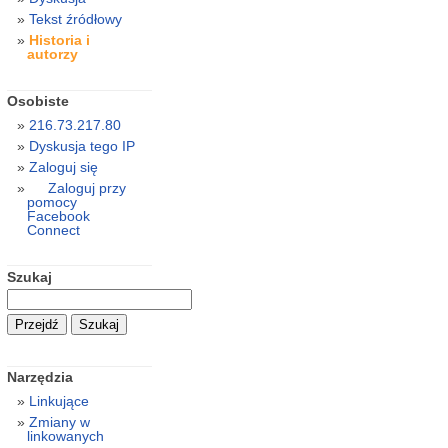
Tekst źródłowy
Historia i
autorzy
Osobiste
216.73.217.80
Dyskusja tego IP
Zaloguj się
Zaloguj przy
pomocy
Facebook
Connect
Szukaj
Narzędzia
Linkujące
Zmiany w
linkowanych