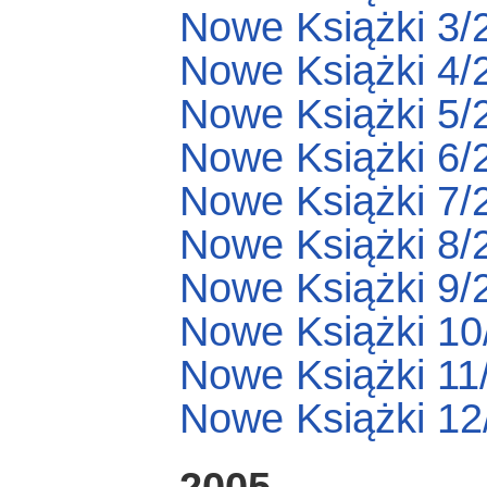
Nowe Książki 3/
Nowe Książki 4/
Nowe Książki 5/
Nowe Książki 6/
Nowe Książki 7/
Nowe Książki 8/
Nowe Książki 9/
Nowe Książki 10
Nowe Książki 11
Nowe Książki 12
2005