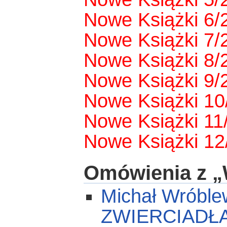
Nowe Książki 6/
Nowe Książki 7/
Nowe Książki 8/
Nowe Książki 9/
Nowe Książki 10
Nowe Książki 11
Nowe Książki 12
Omówienia z „
Michał Wróbl
ZWIERCIADŁA