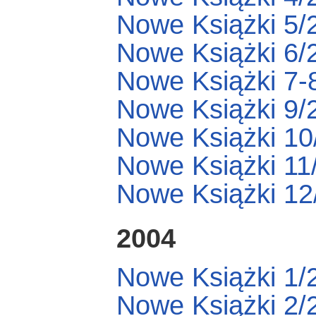
Nowe Książki 5/
Nowe Książki 6/
Nowe Książki 7-
Nowe Książki 9/
Nowe Książki 10
Nowe Książki 11
Nowe Książki 12
2004
Nowe Książki 1/
Nowe Książki 2/