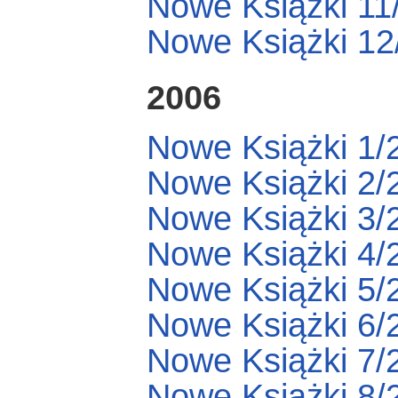
Nowe Książki 11
Nowe Książki 12
2006
Nowe Książki 1/
Nowe Książki 2/
Nowe Książki 3/
Nowe Książki 4/
Nowe Książki 5/
Nowe Książki 6/
Nowe Książki 7/
Nowe Książki 8/