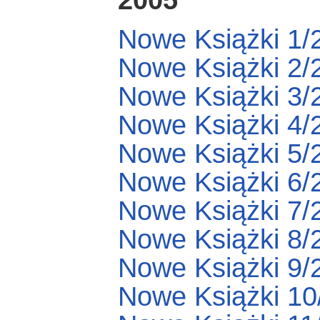
Nowe Książki 1/
Nowe Książki 2/
Nowe Książki 3/
Nowe Książki 4/
Nowe Książki 5/
Nowe Książki 6/
Nowe Książki 7/
Nowe Książki 8/
Nowe Książki 9/
Nowe Książki 10