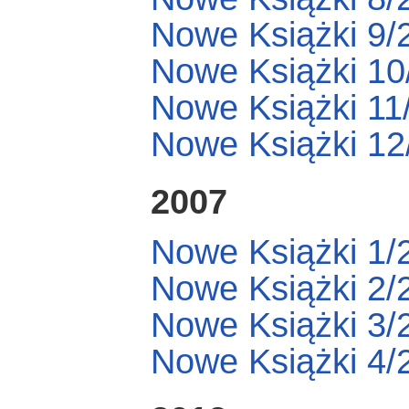
Nowe Książki 9/
Nowe Książki 10
Nowe Książki 11
Nowe Książki 12
2007
Nowe Książki 1/
Nowe Książki 2/
Nowe Książki 3/
Nowe Książki 4/