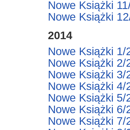
Nowe Książki 11
Nowe Książki 12
2014
Nowe Książki 1/
Nowe Książki 2/
Nowe Książki 3/
Nowe Książki 4/
Nowe Książki 5/
Nowe Książki 6/
Nowe Książki 7/