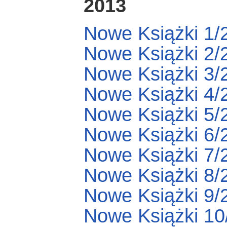
2013
Nowe Książki 1/
Nowe Książki 2/
Nowe Książki 3/
Nowe Książki 4/
Nowe Książki 5/
Nowe Książki 6/
Nowe Książki 7/
Nowe Książki 8/
Nowe Książki 9/
Nowe Książki 10