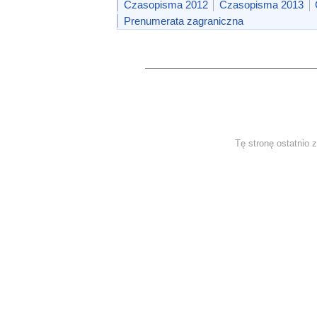
Czasopisma 2012
Czasopisma 2013
Prenumerata zagraniczna
Tę stronę ostatnio 