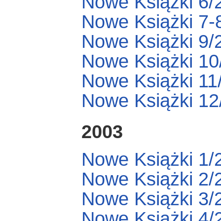
Nowe Książki 6/
Nowe Książki 7-
Nowe Książki 9/
Nowe Książki 10
Nowe Książki 11
Nowe Książki 12
2003
Nowe Książki 1/
Nowe Książki 2/
Nowe Książki 3/
Nowe Książki 4/