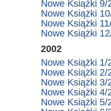
Nowe Książki 9/
Nowe Książki 10
Nowe Książki 11
Nowe Książki 12
2002
Nowe Książki 1/
Nowe Książki 2/
Nowe Książki 3/
Nowe Książki 4/
Nowe Książki 5/