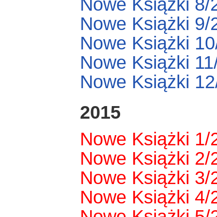
Nowe Książki 8/
Nowe Książki 9/
Nowe Książki 10
Nowe Książki 11
Nowe Książki 12
2015
Nowe Książki 1/
Nowe Książki 2/
Nowe Książki 3/
Nowe Książki 4/
Nowe Książki 5/