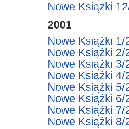
Nowe Książki 12
2001
Nowe Książki 1/
Nowe Książki 2/
Nowe Książki 3/
Nowe Książki 4/
Nowe Książki 5/
Nowe Książki 6/
Nowe Książki 7/
Nowe Książki 8/