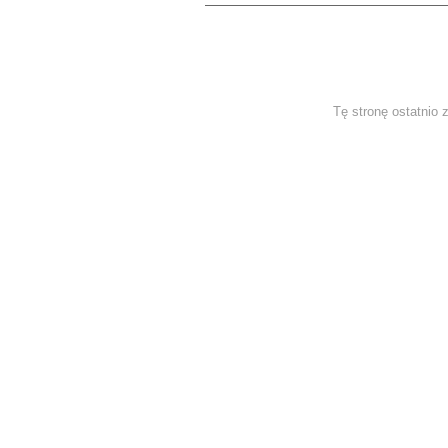
Tę stronę ostatnio