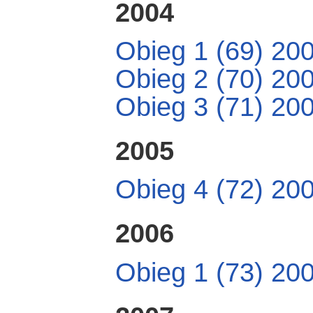
2004
Obieg 1 (69) 20
Obieg 2 (70) 20
Obieg 3 (71) 20
2005
Obieg 4 (72) 20
2006
Obieg 1 (73) 20