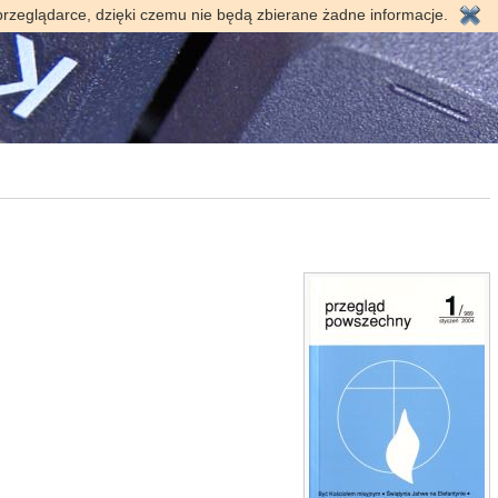
przeglądarce, dzięki czemu nie będą zbierane żadne informacje.