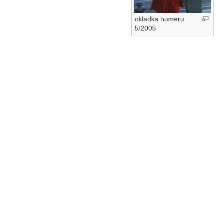
okładka numeru
5/2005