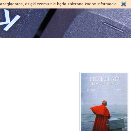
przeglądarce, dzięki czemu nie będą zbierane żadne informacje.