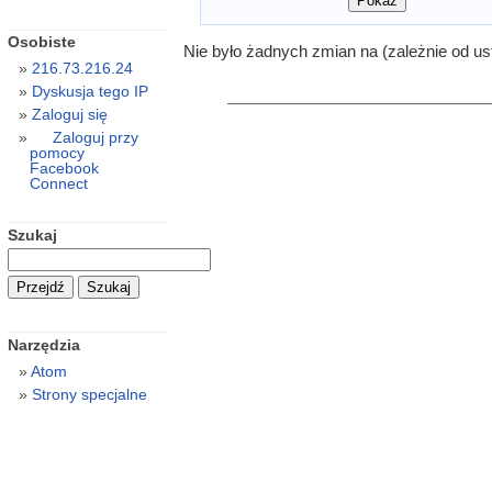
Osobiste
Nie było żadnych zmian na (zależnie od us
216.73.216.24
Dyskusja tego IP
Zaloguj się
Zaloguj przy
pomocy
Facebook
Connect
Szukaj
Narzędzia
Atom
Strony specjalne