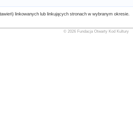
tawień) linkowanych lub linkujących stronach w wybranym okresie.
© 2026 Fundacja Otwarty Kod Kultury