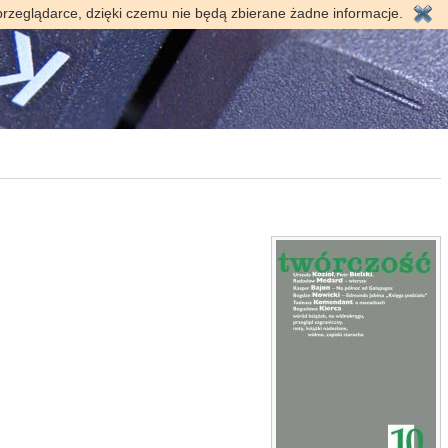
przeglądarce, dzięki czemu nie będą zbierane żadne informacje.