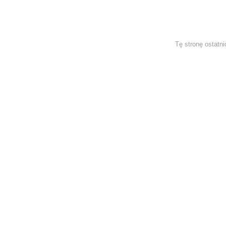
Tę stronę ostatni