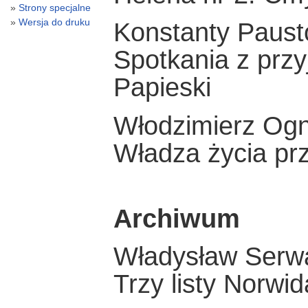
Strony specjalne
Wersja do druku
Konstanty Paust
Spotkania z przy
Papieski
Włodzimierz Og
Władza życia prz
Archiwum
Władysław Serw
Trzy listy Norwid