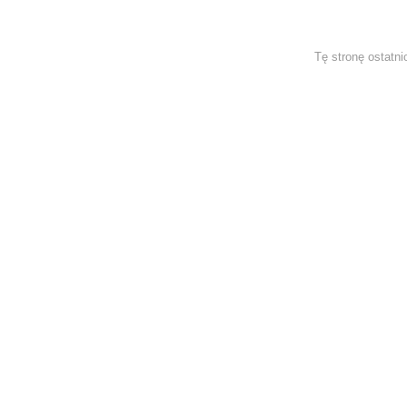
Tę stronę ostatni