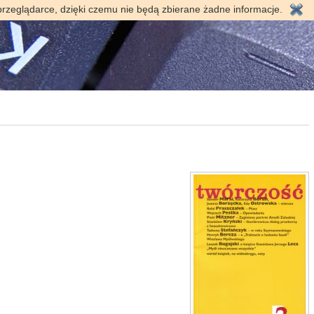
przeglądarce, dzięki czemu nie będą zbierane żadne informacje.