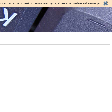
przeglądarce, dzięki czemu nie będą zbierane żadne informacje.