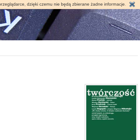
przeglądarce, dzięki czemu nie będą zbierane żadne informacje.