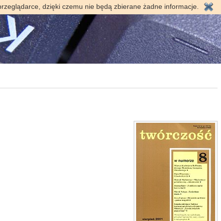
przeglądarce, dzięki czemu nie będą zbierane żadne informacje.