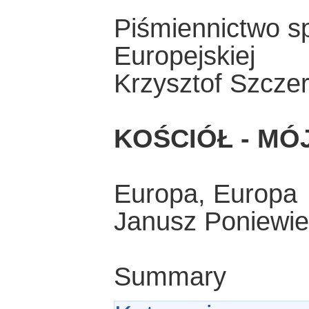
Piśmiennictwo sp
Europejskiej
Krzysztof Szczer
KOŚCIÓŁ - MÓ
Europa, Europa
Janusz Poniewie
Summary