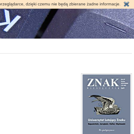
przeglądarce, dzięki czemu nie będą zbierane żadne informacje.