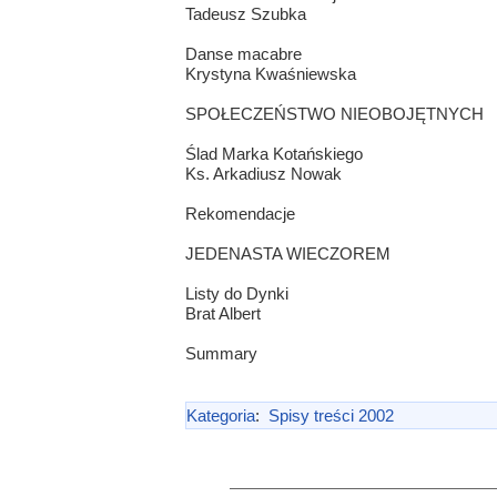
Tadeusz Szubka
Danse macabre
Krystyna Kwaśniewska
SPOŁECZEŃSTWO NIEOBOJĘTNYCH
Ślad Marka Kotańskiego
Ks. Arkadiusz Nowak
Rekomendacje
JEDENASTA WIECZOREM
Listy do Dynki
Brat Albert
Summary
Kategoria
:
Spisy treści 2002