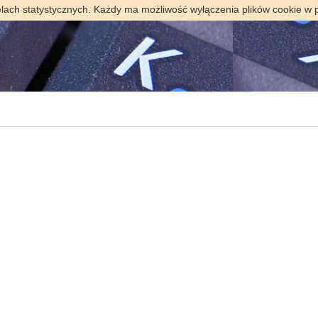
elach statystycznych. Każdy ma możliwość wyłączenia plików cookie w 