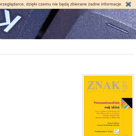
przeglądarce, dzięki czemu nie będą zbierane żadne informacje.