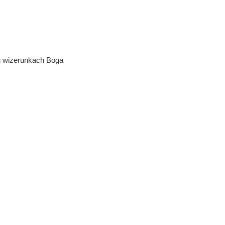
ku wizerunkach Boga