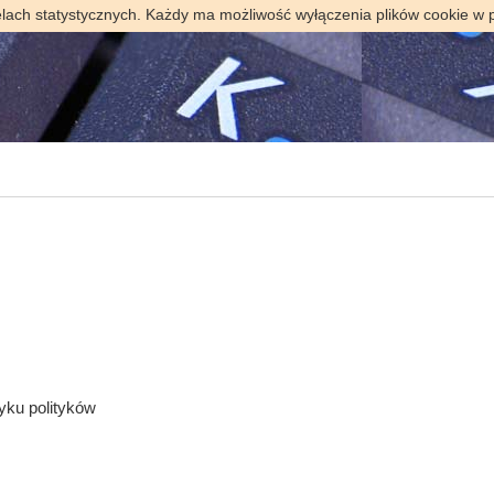
elach statystycznych. Każdy ma możliwość wyłączenia plików cookie w 
yku polityków