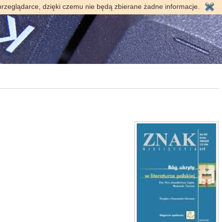
przeglądarce, dzięki czemu nie będą zbierane żadne informacje.