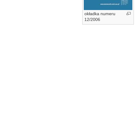
okładka numeru
12/2006