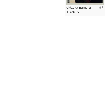
okładka numeru
12/2015