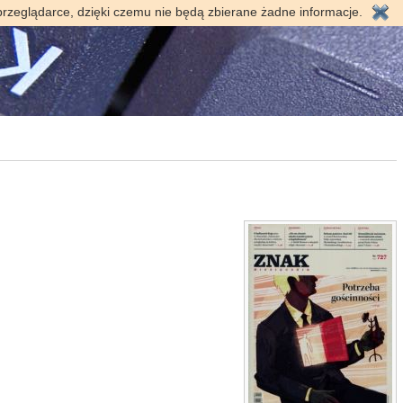
przeglądarce, dzięki czemu nie będą zbierane żadne informacje.