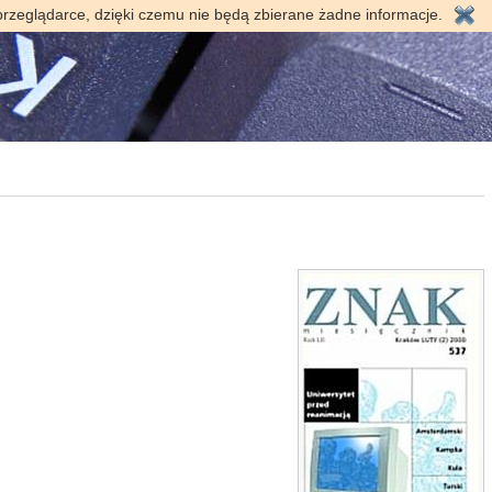
przeglądarce, dzięki czemu nie będą zbierane żadne informacje.