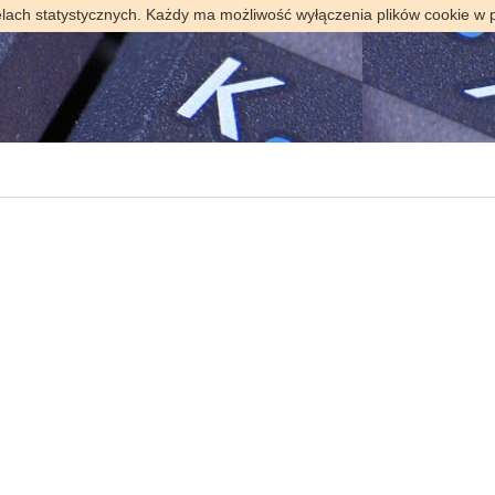
elach statystycznych. Każdy ma możliwość wyłączenia plików cookie w 