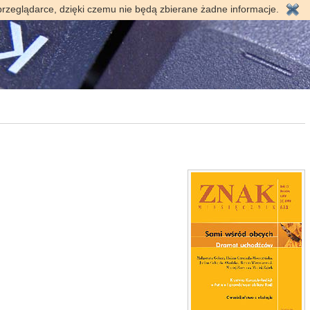
przeglądarce, dzięki czemu nie będą zbierane żadne informacje.