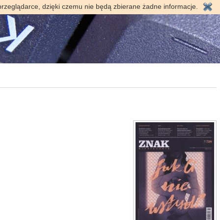
przeglądarce, dzięki czemu nie będą zbierane żadne informacje.