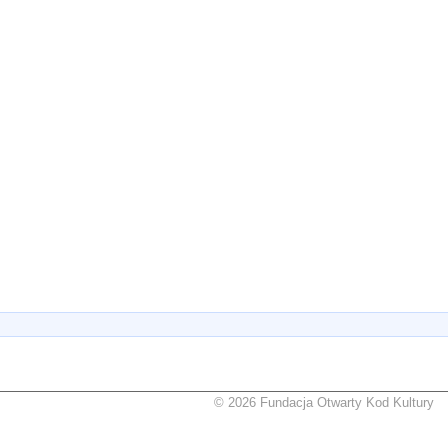
© 2026 Fundacja Otwarty Kod Kultury