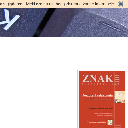
przeglądarce, dzięki czemu nie będą zbierane żadne informacje.