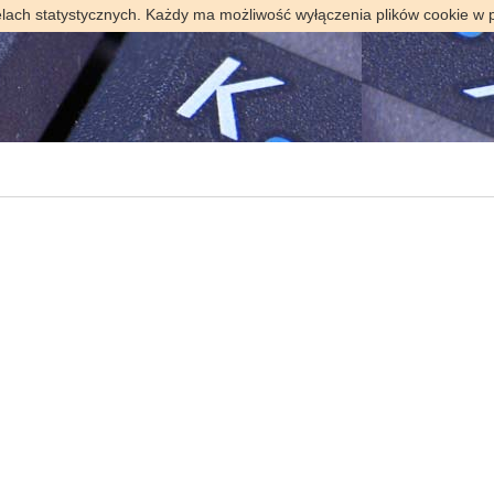
elach statystycznych. Każdy ma możliwość wyłączenia plików cookie w 