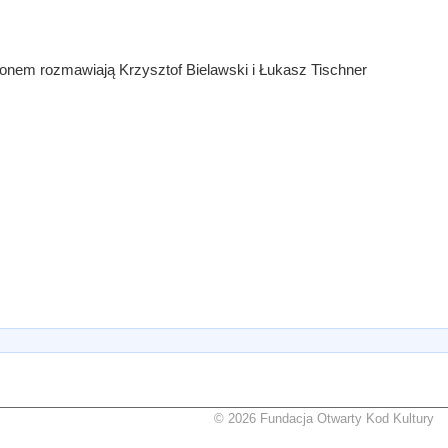
nem rozmawiają Krzysztof Bielawski i Łukasz Tischner
© 2026 Fundacja Otwarty Kod Kultury