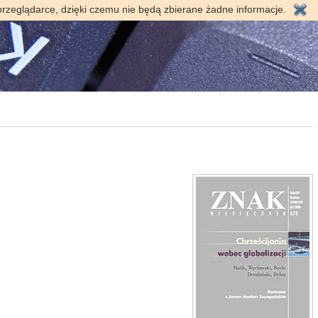
przeglądarce, dzięki czemu nie będą zbierane żadne informacje.