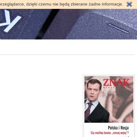
przeglądarce, dzięki czemu nie będą zbierane żadne informacje.