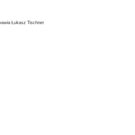
ia Łukasz Tischner