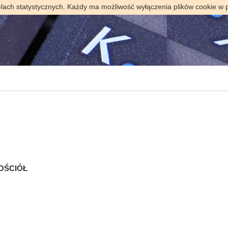
elach statystycznych. Każdy ma możliwość wyłączenia plików cookie w 
KOŚCIÓŁ