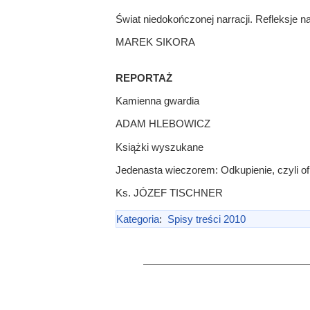
Świat niedokończonej narracji. Refleksje n
MAREK SIKORA
REPORTAŻ
Kamienna gwardia
ADAM HLEBOWICZ
Książki wyszukane
Jedenasta wieczorem: Odkupienie, czyli of
Ks. JÓZEF TISCHNER
Kategoria
:
Spisy treści 2010