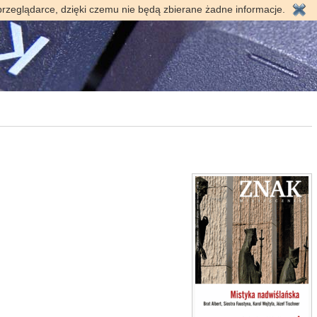
przeglądarce, dzięki czemu nie będą zbierane żadne informacje.