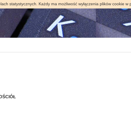
elach statystycznych. Każdy ma możliwość wyłączenia plików cookie w 
KOŚCIÓŁ